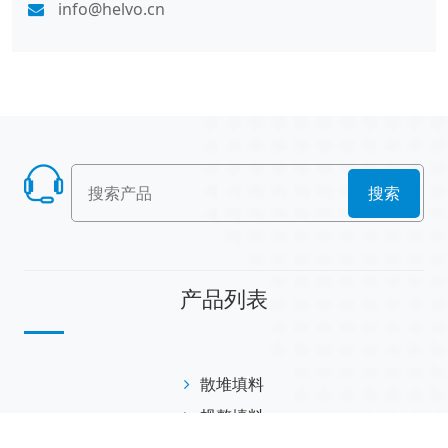
info@helvo.cn
搜索
产品列表
散堆填料
规整填料