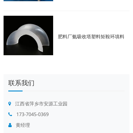
肥料厂氨吸收塔塑料矩鞍环填料
联系我们
江西省萍乡市安源工业园
173-7045-0369
黄经理