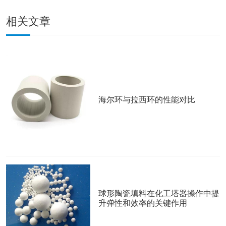
相关文章
海尔环与拉西环的性能对比
球形陶瓷填料在化工塔器操作中提
升弹性和效率的关键作用