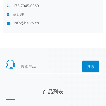
173-7045-0369
黄经理
info@helvo.cn
搜索
产品列表