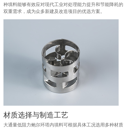
种填料能够有效应对现代工业对处理能力提升和节能降耗的
双重需求，成为众多新建及改造项目的优选方案。
材质选择与制造工艺
大通量低阻力鲍尔环塔内填料可根据具体工况选用多种材质