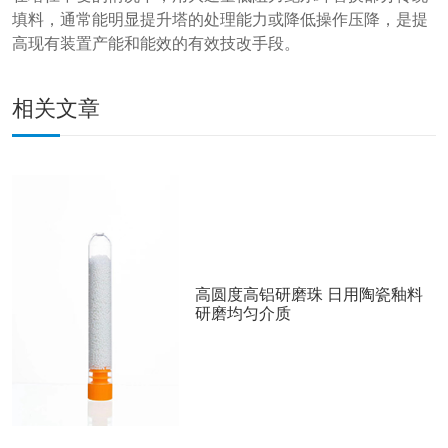
填料，通常能明显提升塔的处理能力或降低操作压降，是提
高现有装置产能和能效的有效技改手段。
相关文章
高圆度高铝研磨珠 日用陶瓷釉料
研磨均匀介质