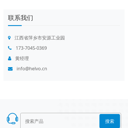
联系我们
江西省萍乡市安源工业园
173-7045-0369
黄经理
info@helvo.cn
搜索