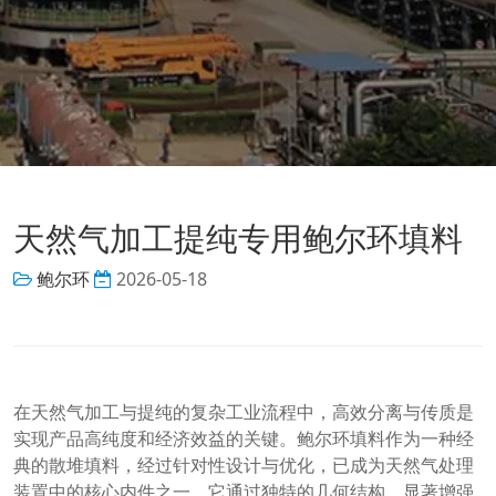
天然气加工提纯专用鲍尔环填料
鲍尔环
2026-05-18
在天然气加工与提纯的复杂工业流程中，高效分离与传质是
实现产品高纯度和经济效益的关键。鲍尔环填料作为一种经
典的散堆填料，经过针对性设计与优化，已成为天然气处理
装置中的核心内件之一。它通过独特的几何结构，显著增强