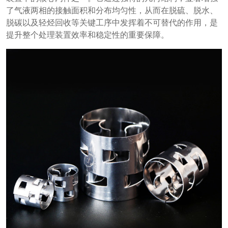
了气液两相的接触面积和分布均匀性，从而在脱硫、脱水、
脱碳以及轻烃回收等关键工序中发挥着不可替代的作用，是
提升整个处理装置效率和稳定性的重要保障。