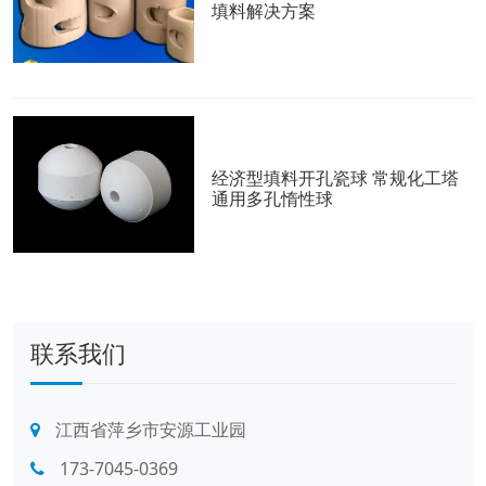
填料解决方案
经济型填料开孔瓷球 常规化工塔
通用多孔惰性球
联系我们
江西省萍乡市安源工业园
173-7045-0369