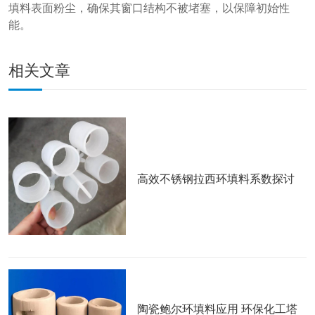
填料表面粉尘，确保其窗口结构不被堵塞，以保障初始性
能。
相关文章
高效不锈钢拉西环填料系数探讨
陶瓷鲍尔环填料应用 环保化工塔