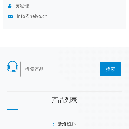
黄经理
info@helvo.cn
搜索
产品列表
散堆填料