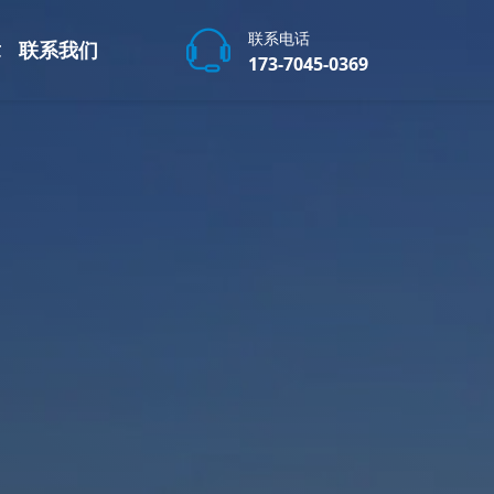
联系电话
章
联系我们
173-7045-0369