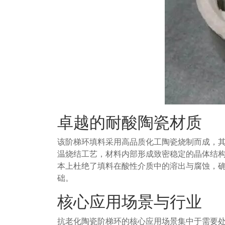
卓越的耐酸陶瓷材质
该阶梯环填料采用高品质化工陶瓷烧制而成，
温烧结工艺，材料内部形成致密稳定的晶体结
本上杜绝了填料在酸性介质中的溶出与腐蚀，
础。
核心应用场景与行业
抗老化陶瓷阶梯环的核心应用场景集中于需要