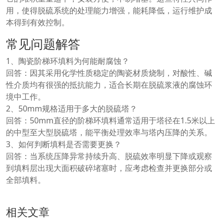
用，使得脱硫系统的处理能力增强，能耗降低，运行维护成
本得到有效控制。
常见问题解答
1、陶瓷阶梯环填料为何能耐腐蚀？
回答：因其采用化学性质稳定的陶瓷材质烧制，对酸性、碱
性介质均有很强的抵抗能力，适合长期在脱硫浆液的腐蚀环
境中工作。
2、50mm规格适用于多大的脱硫塔？
回答：50mm直径的阶梯环填料通常适用于塔径在1.5米以上
的中型至大型脱硫塔，能平衡处理效率与塔内压降的关系。
3、如何判断填料是否需要更换？
回答：当系统压降异常持续升高、脱硫效率明显下降或观察
到填料层出现大面积破碎堵塞时，应考虑检查并更换部分或
全部填料。
相关文章