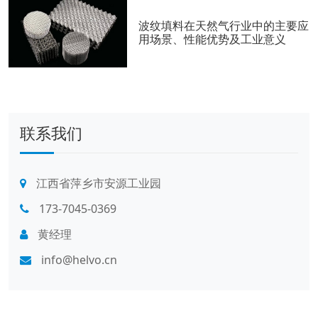
波纹填料在天然气行业中的主要应
用场景、性能优势及工业意义
联系我们
江西省萍乡市安源工业园
173-7045-0369
黄经理
info@helvo.cn