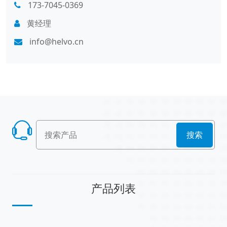
173-7045-0369
黄经理
info@helvo.cn
搜索
产品列表