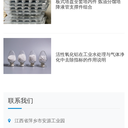
板式塔盘全套塔内件 炼油分馏塔
降液管支撑件组合
活性氧化铝在工业水处理与气体净
化中去除指标的作用说明
联系我们
江西省萍乡市安源工业园