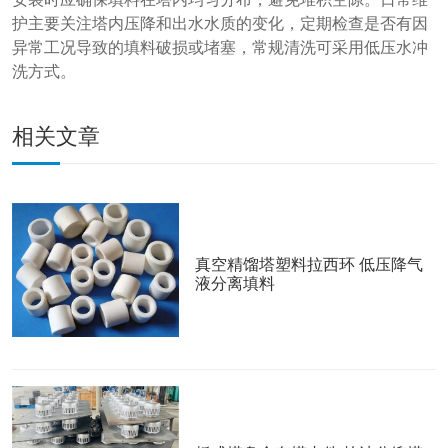
护主要关注塔内压降和出水水质的变化，定期检查是否有因
异常工况导致的填料破损或堵塞，常规清洗可采用低压水冲
洗方式。
相关文章
真空精馏塔塑料拉西环 低压降气
液分离填料