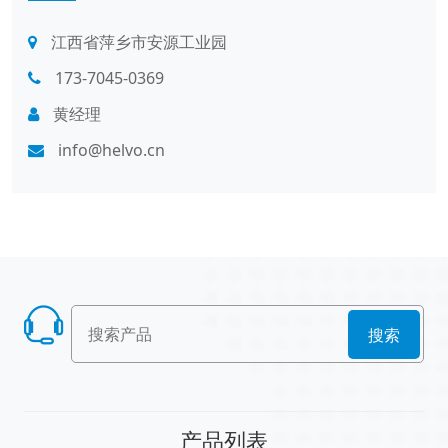
江西省萍乡市安源工业园
173-7045-0369
黄经理
info@helvo.cn
搜索
产品列表