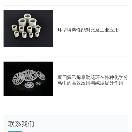
环型填料性能对比及工业应用
聚四氟乙烯泰勒花环在特种化学分
离中的高效应用与纯度提升作用
联系我们