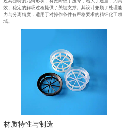
过其独特的几何形状，有效降低了压降，增大了通量，为高
效、稳定的解吸过程提供了关键支撑。其设计兼顾了处理能
力与分离精度，适用于对操作条件有严格要求的精细化工领
域。
材质特性与制造