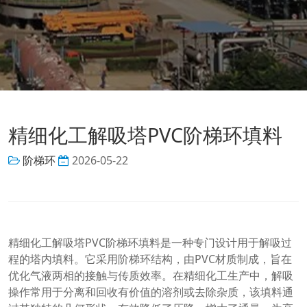
精细化工解吸塔PVC阶梯环填料
阶梯环
2026-05-22
精细化工解吸塔PVC阶梯环填料是一种专门设计用于解吸过
程的塔内填料。它采用阶梯环结构，由PVC材质制成，旨在
优化气液两相的接触与传质效率。在精细化工生产中，解吸
操作常用于分离和回收有价值的溶剂或去除杂质，该填料通