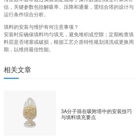
估，关键参数包括解吸率、压降和通量，需结合塔的设计与
运行条件综合分析。
填料的安装与维护有何注意事项？
安装时应确保填料均匀填充，避免堆积或空隙；定期检查填
料层是否堵塞或破损，根据工艺介质特性规划清洗或更换周
期，以维持最佳性能。
相关文章
3A分子筛在吸附塔中的安装技巧
与填料填充要点