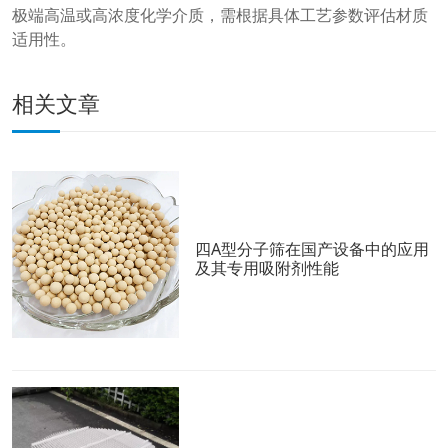
极端高温或高浓度化学介质，需根据具体工艺参数评估材质
适用性。
相关文章
四A型分子筛在国产设备中的应用
及其专用吸附剂性能