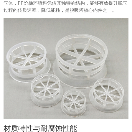
气体，PP阶梯环填料凭借其独特的结构，能够有效提升脱气
过程的传质速率，降低能耗，是脱吸塔核心内件之一。
材质特性与耐腐蚀性能