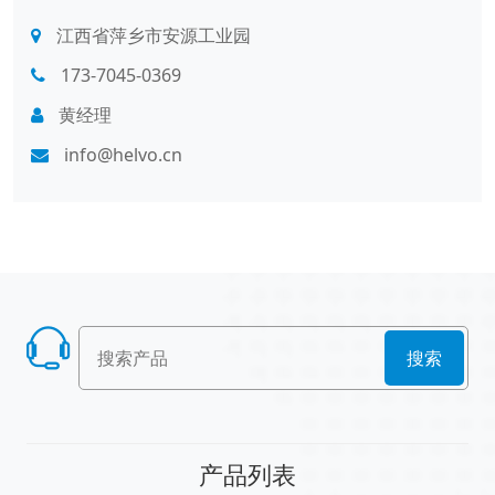
江西省萍乡市安源工业园
173-7045-0369
黄经理
info@helvo.cn
搜索
产品列表