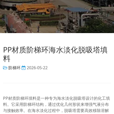
PP材质阶梯环海水淡化脱吸塔填
料
阶梯环
2026-05-22
PP材质阶梯环填料是一种专为海水淡化脱吸塔设计的化工填
料。它采用阶梯环结构，通过优化几何形状来增强气液分布
与接触效率。在海水淡化过程中，脱吸塔需要高效移除溶解