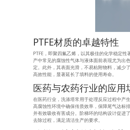
PTFE材质的卓越特性
PTFE，即聚四氟乙烯，以其极佳的化学稳定
产中常见的腐蚀性气体与液体面前表现尤为出色
定。此外，其表面光滑，不易粘附物料，减少了
高效性能，显著延长了填料的使用寿命。
医药与农药行业的应用
在医药行业，洗涤塔常用于处理反应过程中产生
高腐蚀性环境中确保传质效率，保障尾气达标
并有效吸收有害成分。阶梯环的结构设计促进
去除过程，满足清洁生产的要求。