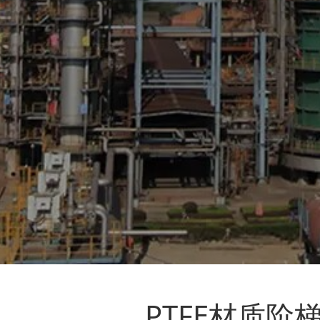
PTFE材质