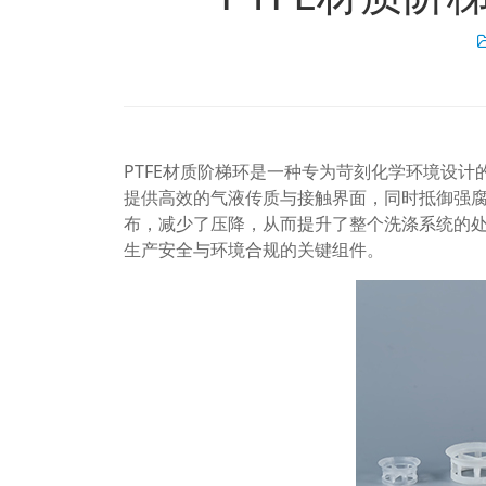
PTFE材质阶梯环是一种专为苛刻化学环境设
提供高效的气液传质与接触界面，同时抵御强
布，减少了压降，从而提升了整个洗涤系统的
生产安全与环境合规的关键组件。