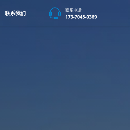
联系电话
章
联系我们
173-7045-0369