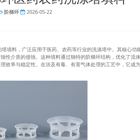
阶梯环
2026-05-22
计的塔填料，广泛应用于医药、农药等行业的洗涤塔中。其核心功
腐蚀性介质的侵蚀。这种填料通过独特的阶梯环结构，优化了流
处理效率与稳定性。在涉及有毒、有害气体处理的工艺中，它成