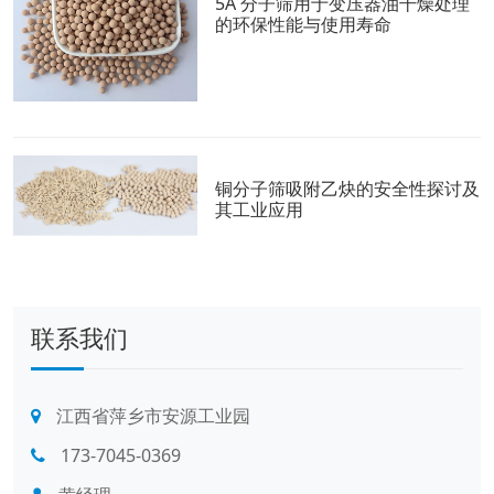
5A 分子筛用于变压器油干燥处理
的环保性能与使用寿命
铜分子筛吸附乙炔的安全性探讨及
其工业应用
联系我们
江西省萍乡市安源工业园
173-7045-0369