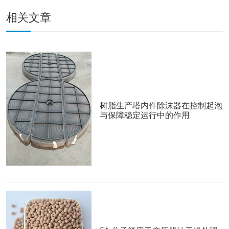
相关文章
树脂生产塔内件除沫器在控制起泡
与保障稳定运行中的作用