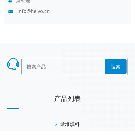
黄经理
info@helvo.cn
搜索
产品列表
散堆填料
规整填料