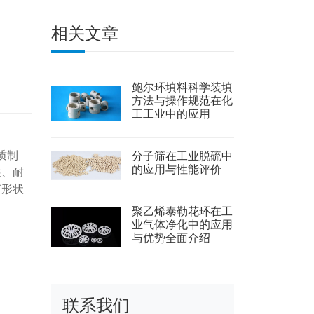
相关文章
鲍尔环填料科学装填
方法与操作规范在化
工工业中的应用
质制
分子筛在工业脱硫中
的应用与性能评价
性、耐
何形状
聚乙烯泰勒花环在工
业气体净化中的应用
与优势全面介绍
联系我们