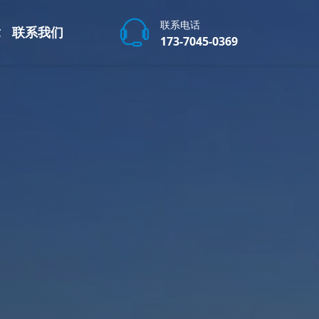
联系电话
章
联系我们
173-7045-0369