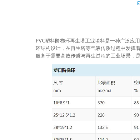
PVC塑料阶梯环再生塔工业填料是一种广泛应
环结构设计，在再生塔等气液传质过程中发挥
服务于需要高效传质与再生过程的工业场景，