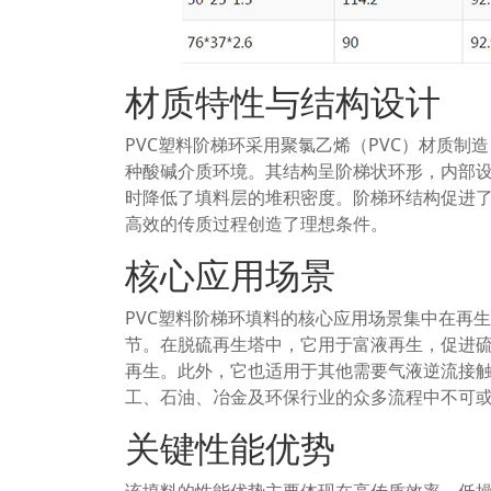
材质特性与结构设计
PVC塑料阶梯环采用聚氯乙烯（PVC）材质
种酸碱介质环境。其结构呈阶梯状环形，内部
时降低了填料层的堆积密度。阶梯环结构促进
高效的传质过程创造了理想条件。
核心应用场景
PVC塑料阶梯环填料的核心应用场景集中在再
节。在脱硫再生塔中，它用于富液再生，促进
再生。此外，它也适用于其他需要气液逆流接
工、石油、冶金及环保行业的众多流程中不可
关键性能优势