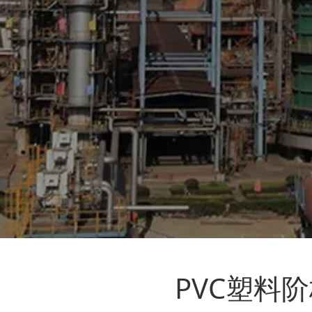
PVC塑料