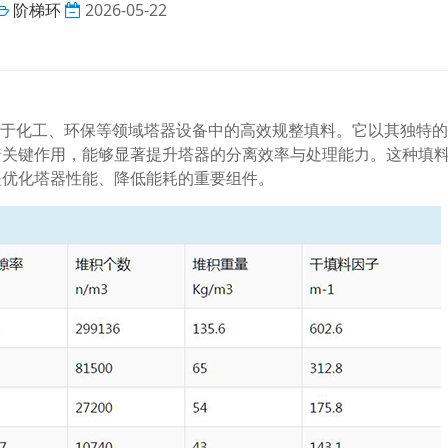
阶梯环
2026-05-22
用于化工、环保等领域塔器设备中的高效规整填料。它以其独特
着关键作用，能够显著提升塔器的分离效率与处理能力。这种填
是优化塔器性能、降低能耗的重要组件。