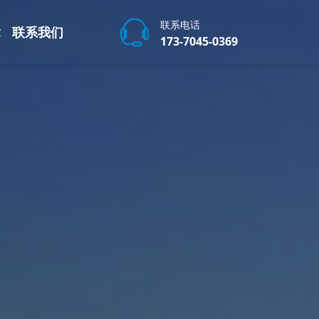
联系电话
章
联系我们
173-7045-0369