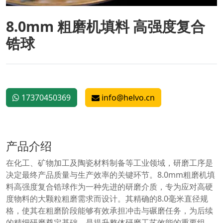
8.0mm 粗磨机填料 高强度复合
锆球
17370450369
info@helvo.cn
产品介绍
在化工、矿物加工及陶瓷材料制备等工业领域，研磨工序是
决定最终产品质量与生产效率的关键环节。8.0mm粗磨机填
料高强度复合锆球作为一种先进的研磨介质，专为应对高硬
度物料的大颗粒粗磨需求而设计。其精确的8.0毫米直径规
格，使其在粗磨阶段能够有效承担冲击与碾磨任务，为后续
的精细研磨奠定基础，是提升整体研磨工艺效能的重要组