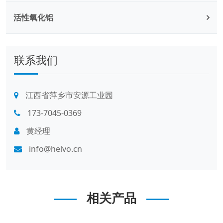
活性氧化铝
联系我们
江西省萍乡市安源工业园
173-7045-0369
黄经理
info@helvo.cn
相关产品