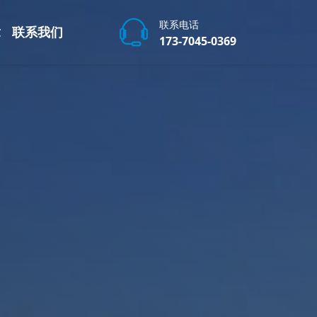
联系电话
章
联系我们
173-7045-0369