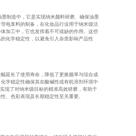
级油墨制造中，它是实现纳米颜料研磨、确保油墨
于导电浆料的制备，在化妆品行业用于纳米级活
粉体加工中，它也发挥着不可或缺的作用。这些
高的化学稳定性，以避免引入杂质影响产品性
大幅延长了使用寿命，降低了更换频率与综合成
。化学稳定性确保其在酸碱性或有机溶剂环境中
寸实现了对纳米级目标的精准高效研磨，有助于
适性、色彩表现及长期稳定性至关重要。