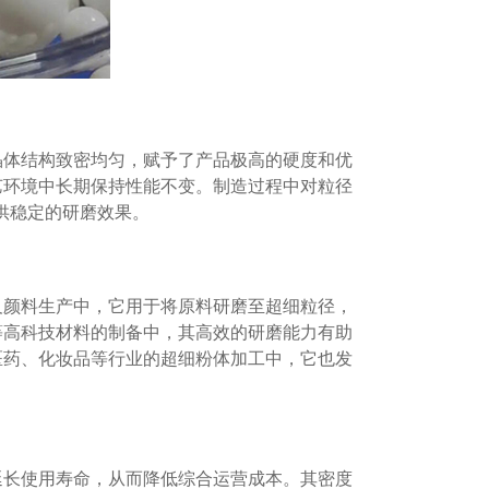
晶体结构致密均匀，赋予了产品极高的硬度和优
艺环境中长期保持性能不变。制造过程中对粒径
供稳定的研磨效果。
及颜料生产中，它用于将原料研磨至超细粒径，
等高科技材料的制备中，其高效的研磨能力有助
医药、化妆品等行业的超细粉体加工中，它也发
延长使用寿命，从而降低综合运营成本。其密度