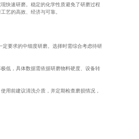
实现快速研磨。稳定的化学性质避免了研磨过程
磨工艺的高效、经济与可靠。
有一定要求的中细度研磨。选择时需综合考虑待研
率极低，具体数据需依据研磨物料硬度、设备转
。使用前建议清洗介质，并定期检查磨损情况，