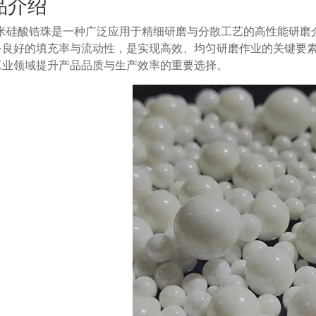
品介绍
0毫米硅酸锆珠是一种广泛应用于精细研磨与分散工艺的高性能研
备良好的填充率与流动性，是实现高效、均匀研磨作业的关键要
工业领域提升产品品质与生产效率的重要选择。