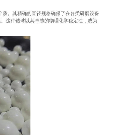
磨介质。其精确的直径规格确保了在各类研磨设备
素。这种锆球以其卓越的物理化学稳定性，成为