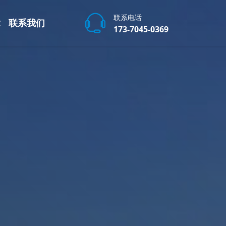
联系电话
章
联系我们
173-7045-0369