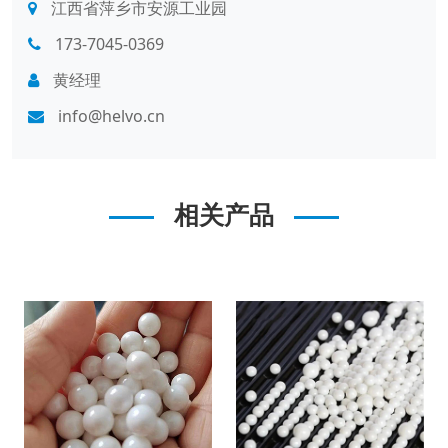
江西省萍乡市安源工业园
173-7045-0369
黄经理
info@helvo.cn
相关产品