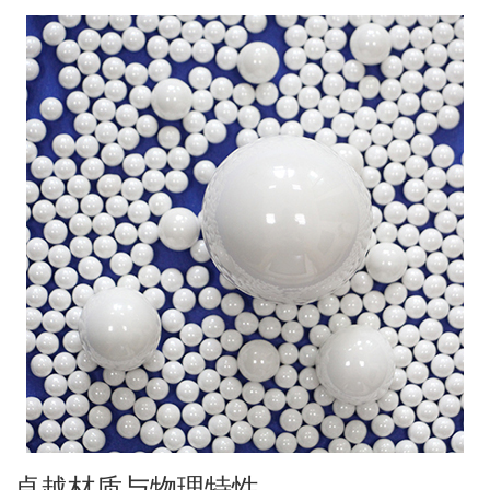
卓越材质与物理特性