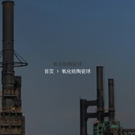
氧化锆陶瓷球
首页
氧化锆陶瓷球