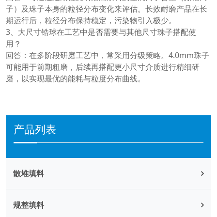
子）及珠子本身的粒径分布变化来评估。长效耐磨产品在长
期运行后，粒径分布保持稳定，污染物引入极少。
3、大尺寸锆球在工艺中是否需要与其他尺寸珠子搭配使
用？
回答：在多阶段研磨工艺中，常采用分级策略。4.0mm珠子
可能用于前期粗磨，后续再搭配更小尺寸介质进行精细研
磨，以实现最优的能耗与粒度分布曲线。
产品列表
散堆填料
规整填料