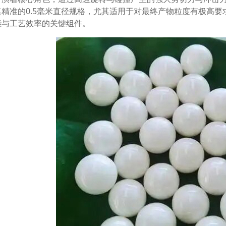
其精准的0.5毫米直径规格，尤其适用于对最终产物粒度有极高
能与工艺效率的关键组件。