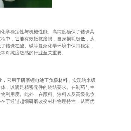
的化学稳定性与机械性能。高纯度确保了锆珠具
过程中，它能有效抵抗磨损，自身损耗极低，从
证了锆珠在酸、碱等复杂化学环境中保持稳定，
瓷等对纯度敏感的行业至关重要。
行业，它用于研磨锂电池正负极材料，实现纳米级
粉体，以满足精密元件的烧结要求。在制药与生
生物利用度。此外，在颜料、涂料以及高级化妆
心在于通过超细研磨改变材料物理特性，从而优