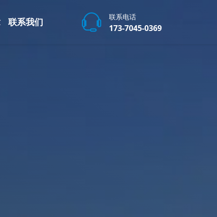
联系电话
章
联系我们
173-7045-0369