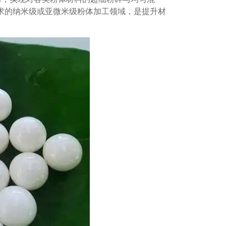
要求的纳米级或亚微米级粉体加工领域，是提升材