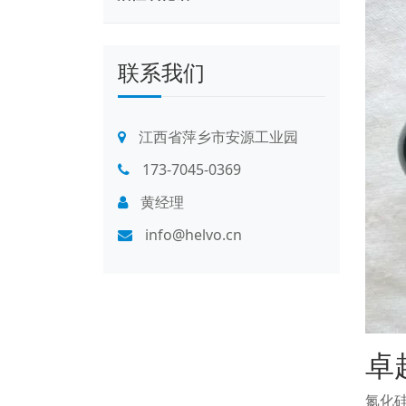
联系我们
江西省萍乡市安源工业园
173-7045-0369
黄经理
info@helvo.cn
卓
氮化