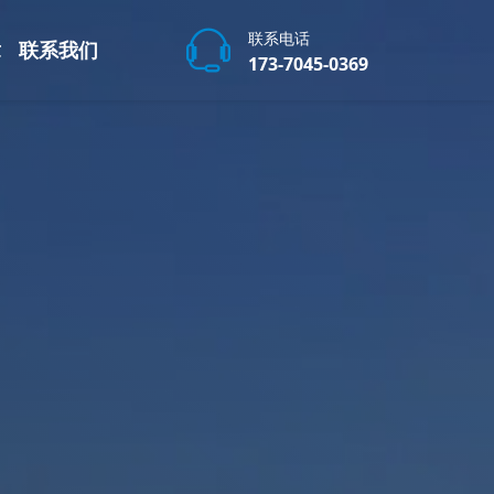
联系电话
章
联系我们
173-7045-0369