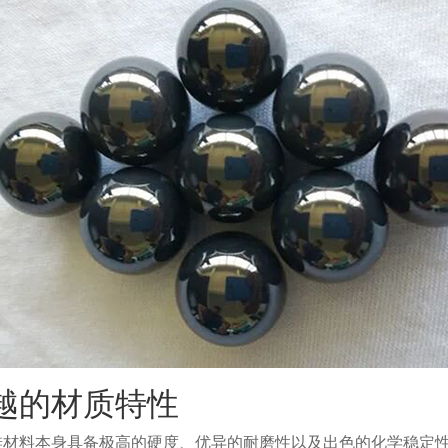
越的材质特性
硅材料本身具备极高的硬度、优异的耐磨性以及出色的化学稳定