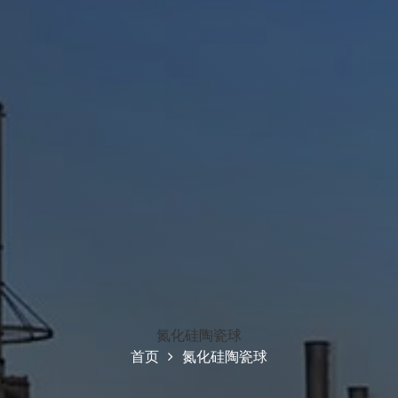
氮化硅陶瓷球
首页
氮化硅陶瓷球