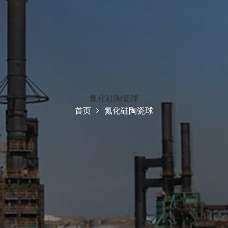
氮化硅陶瓷球
首页
氮化硅陶瓷球