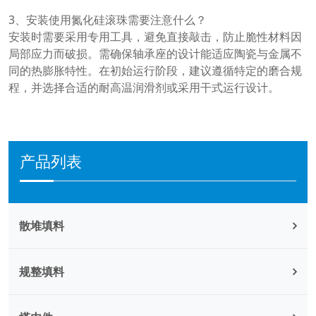
3、安装使用氮化硅滚珠需要注意什么？
安装时需要采用专用工具，避免直接敲击，防止脆性材料因
局部应力而破损。需确保轴承座的设计能适应陶瓷与金属不
同的热膨胀特性。在初始运行阶段，建议遵循特定的磨合规
程，并选择合适的耐高温润滑剂或采用干式运行设计。
产品列表
散堆填料
规整填料