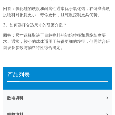
回答：氮化硅的硬度和耐磨性通常优于氧化锆，在研磨高硬
度物料时损耗更小，寿命更长，且纯度控制更具优势。
3、如何选择合适尺寸的研磨介质？
回答：尺寸选择取决于目标物料的初始粒径和最终细度要
求。通常，较小的球体适用于获得更细的粒径，但需结合研
磨设备参数与物料特性综合确定。
产品列表
散堆填料
规整填料