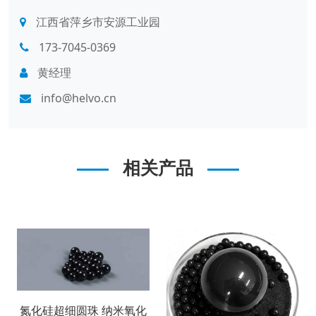
江西省萍乡市安源工业园
173-7045-0369
黄经理
info@helvo.cn
相关产品
氮化硅超细圆珠 纳米氧化