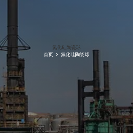
氮化硅陶瓷球
首页
氮化硅陶瓷球