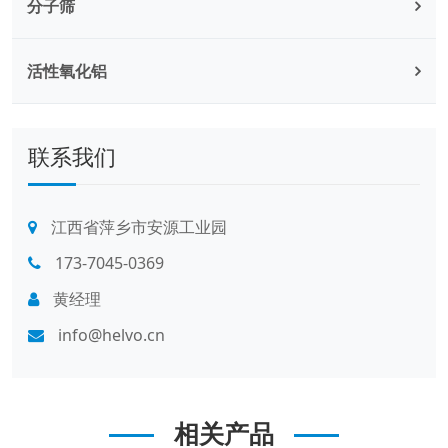
分子筛
活性氧化铝
联系我们
江西省萍乡市安源工业园
173-7045-0369
黄经理
info@helvo.cn
相关产品