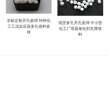
非标定制开孔瓷球 特种化
现货多孔开孔瓷球 中小型
工工况反应器多孔填料瓷
化工厂塔器催化剂支撑填
球
料
搜索
产品列表