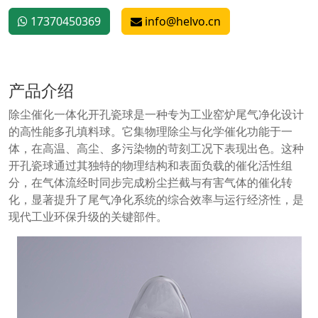
17370450369
info@helvo.cn
产品介绍
除尘催化一体化开孔瓷球是一种专为工业窑炉尾气净化设计
的高性能多孔填料球。它集物理除尘与化学催化功能于一
体，在高温、高尘、多污染物的苛刻工况下表现出色。这种
开孔瓷球通过其独特的物理结构和表面负载的催化活性组
分，在气体流经时同步完成粉尘拦截与有害气体的催化转
化，显著提升了尾气净化系统的综合效率与运行经济性，是
现代工业环保升级的关键部件。