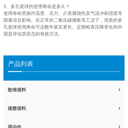
3、多孔瓷球的使用寿命是多久？
使用寿命受操作温度、压力、介质腐蚀性及气流冲刷强度等
因素综合影响。在正常的二氧化碳捕集等工况下，优质的多
孔瓷球使用寿命可达数年甚至更长。定期检查压降变化和外
观是评估其状态的有效方法。
产品列表
散堆填料
规整填料
塔内件