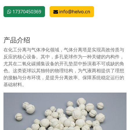
17370450369
info@helvo.cn
产品介绍
在化工分离与气体净化领域，气体分离塔是实现高效传质与
反应的核心设备。其中，多孔瓷球作为一种关键的内构件，
尤其在二氧化碳捕集设备的开孔垫层中扮演着不可或缺的角
色。这类瓷球以其独特的物理结构，为气液两相提供了理想
的接触与分布环境，是提升分离效率、保障系统稳定运行的
基础材料。