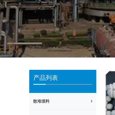
产品列表
散堆填料