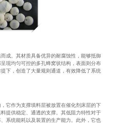
结而成。其材质具备优异的耐腐蚀性，能够抵御
部呈现均匀可控的多孔蜂窝状结构，表面则分布
前提下，创造了大量规则通道，有效降低了系统
内，它作为支撑填料层被放置在催化剂床层的下
填料提供稳定、通透的支撑。其低阻力特性对于
率、系统能耗以及装置的生产能力。此外，它也