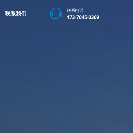
联系电话
章
联系我们
173-7045-0369