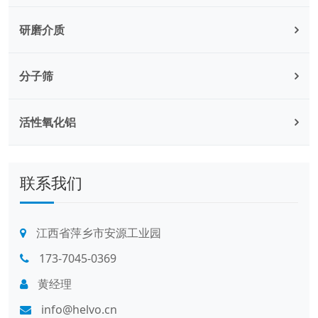
研磨介质
分子筛
活性氧化铝
联系我们
江西省萍乡市安源工业园
173-7045-0369
黄经理
info@helvo.cn