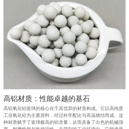
高铝材质：性能卓越的基石
高铝氧化铝瓷球的核心在于其优异的材质构成。它以高纯度
工业氧化铝为主要原料，经过科学配比与高温烧结而成。这
种材质赋予了瓷球极高的铝含量，从而具备了出色的机械强