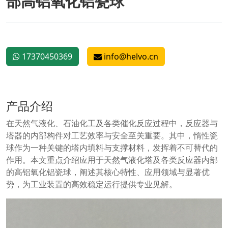
部高铝氧化铝瓷球
17370450369
info@helvo.cn
产品介绍
在天然气液化、石油化工及各类催化反应过程中，反应器与
塔器的内部构件对工艺效率与安全至关重要。其中，惰性瓷
球作为一种关键的塔内填料与支撑材料，发挥着不可替代的
作用。本文重点介绍应用于天然气液化塔及各类反应器内部
的高铝氧化铝瓷球，阐述其核心特性、应用领域与显著优
势，为工业装置的高效稳定运行提供专业见解。