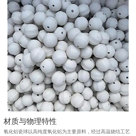
材质与物理特性
氧化铝瓷球以高纯度氧化铝为主要原料，经过高温烧结工艺