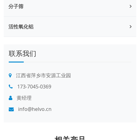
分子筛
活性氧化铝
联系我们
江西省萍乡市安源工业园
173-7045-0369
黄经理
info@helvo.cn
相关产品