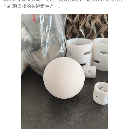
与能源回收的关键组件之一。