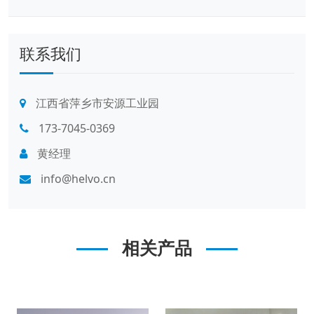
联系我们
江西省萍乡市安源工业园
173-7045-0369
黄经理
info@helvo.cn
相关产品