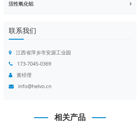
活性氧化铝
联系我们
江西省萍乡市安源工业园
173-7045-0369
黄经理
info@helvo.cn
相关产品