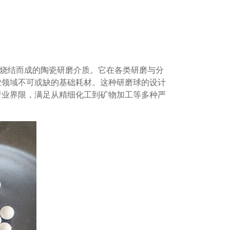
艺烧结而成的陶瓷研磨介质。它在各类研磨与分
业领域不可或缺的基础耗材。这种研磨球的设计
行业界限，满足从精细化工到矿物加工等多种严