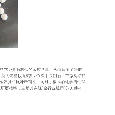
材料本身具有极低的杂质含量，从而赋予了研磨
，莫氏硬度接近9级，仅次于金刚石。在微观结构
械强度和抗冲击韧性。同时，极高的化学惰性保
研磨物料，这是其实现“全行业通用”的关键材