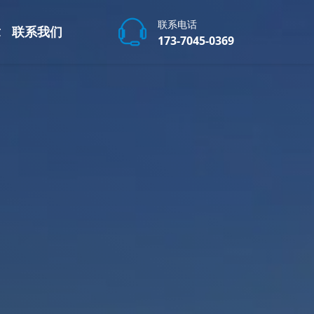
联系电话
章
联系我们
173-7045-0369