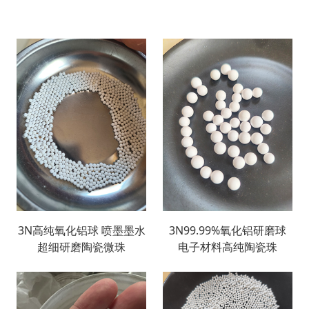
3N高纯氧化铝球 喷墨墨水
3N99.99%氧化铝研磨球
超细研磨陶瓷微珠
电子材料高纯陶瓷珠