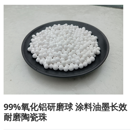
99%氧化铝研磨球 涂料油墨长效
耐磨陶瓷珠