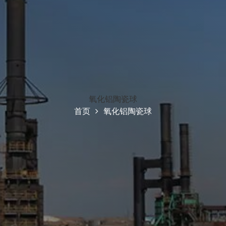
氧化铝陶瓷球
首页
氧化铝陶瓷球