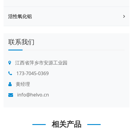
活性氧化铝
联系我们
江西省萍乡市安源工业园
173-7045-0369
黄经理
info@helvo.cn
相关产品