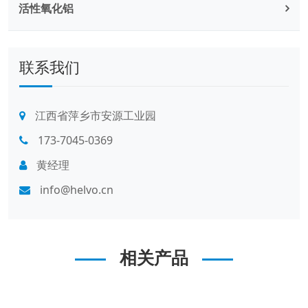
活性氧化铝
联系我们
江西省萍乡市安源工业园
173-7045-0369
黄经理
info@helvo.cn
相关产品