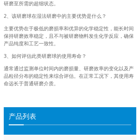
研磨至所需的超细状态。
2、该研磨球在湿法研磨中的主要优势是什么？
主要优势在于极低的磨损率和优异的化学稳定性，能长时间
保持研磨效率稳定，且不与被研磨物料发生化学反应，确保
产品纯度和工艺一致性。
3、如何评估此类研磨球的使用寿命？
通常通过监测单位时间内的磨损量、研磨效率的变化以及产
品粒径分布的稳定性来综合评估。在正常工况下，其使用寿
命远长于普通研磨介质。
产品列表