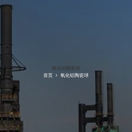
氧化铝陶瓷球
首页
氧化铝陶瓷球