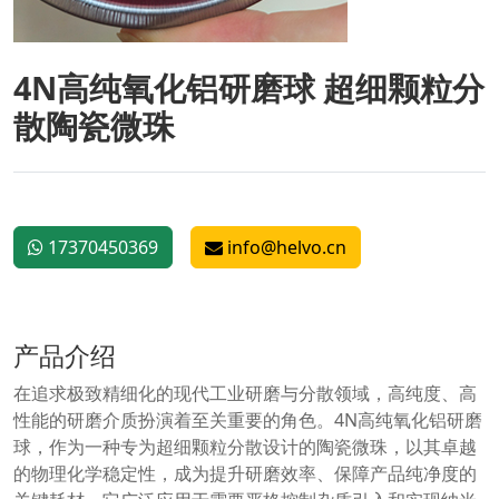
4N高纯氧化铝研磨球 超细颗粒分
散陶瓷微珠
17370450369
info@helvo.cn
产品介绍
在追求极致精细化的现代工业研磨与分散领域，高纯度、高
性能的研磨介质扮演着至关重要的角色。4N高纯氧化铝研磨
球，作为一种专为超细颗粒分散设计的陶瓷微珠，以其卓越
的物理化学稳定性，成为提升研磨效率、保障产品纯净度的