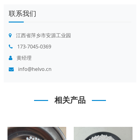
联系我们
江西省萍乡市安源工业园
173-7045-0369
黄经理
info@helvo.cn
相关产品