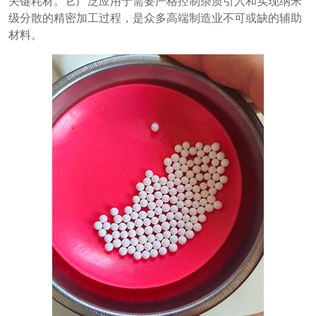
关键耗材。它广泛应用于需要严格控制杂质引入和实现纳米
级分散的精密加工过程，是众多高端制造业不可或缺的辅助
材料。