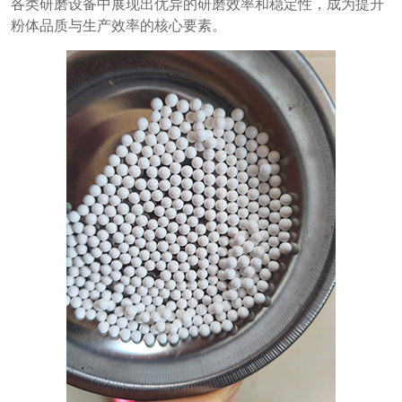
各类研磨设备中展现出优异的研磨效率和稳定性，成为提升
粉体品质与生产效率的核心要素。