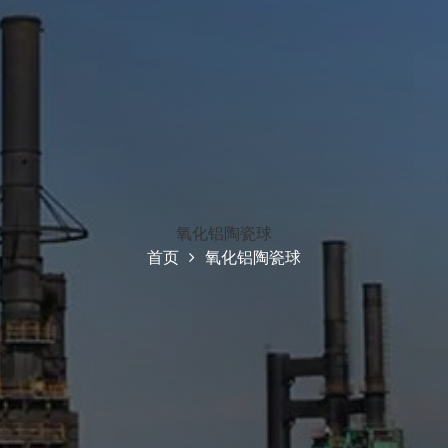
氧化铝陶瓷球
首页
氧化铝陶瓷球