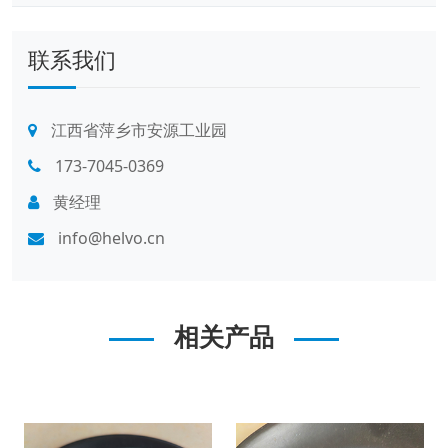
联系我们
江西省萍乡市安源工业园
173-7045-0369
黄经理
info@helvo.cn
相关产品