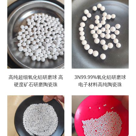
高纯超细氧化铝研磨球 高
3N99.99%氧化铝研磨球
硬度矿石研磨陶瓷珠
电子材料高纯陶瓷珠