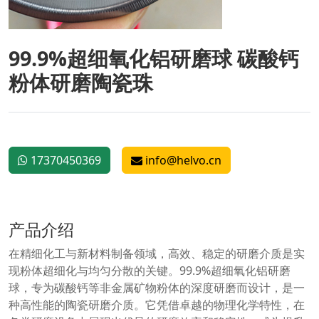
99.9%超细氧化铝研磨球 碳酸钙
粉体研磨陶瓷珠
17370450369
info@helvo.cn
产品介绍
在精细化工与新材料制备领域，高效、稳定的研磨介质是实
现粉体超细化与均匀分散的关键。99.9%超细氧化铝研磨
球，专为碳酸钙等非金属矿物粉体的深度研磨而设计，是一
种高性能的陶瓷研磨介质。它凭借卓越的物理化学特性，在