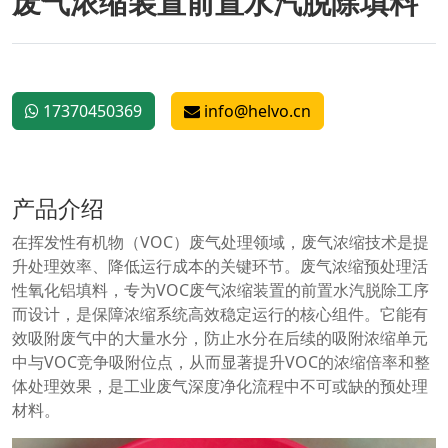
废气浓缩装置前置水汽脱除填料
17370450369
info@helvo.cn
产品介绍
在挥发性有机物（VOC）废气处理领域，废气浓缩技术是提
升处理效率、降低运行成本的关键环节。废气浓缩预处理活
性氧化铝填料，专为VOC废气浓缩装置的前置水汽脱除工序
而设计，是保障浓缩系统高效稳定运行的核心组件。它能有
效吸附废气中的大量水分，防止水分在后续的吸附浓缩单元
中与VOC竞争吸附位点，从而显著提升VOC的浓缩倍率和整
体处理效果，是工业废气深度净化流程中不可或缺的预处理
材料。