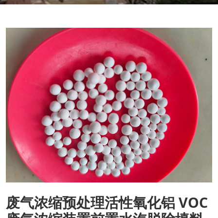
废气浓缩预处理活性氧化铝 VOC