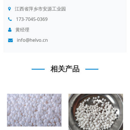
江西省萍乡市安源工业园
173-7045-0369
黄经理
info@helvo.cn
相关产品