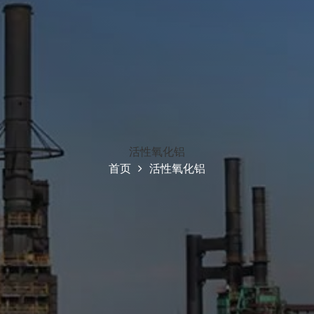
活性氧化铝
首页
活性氧化铝