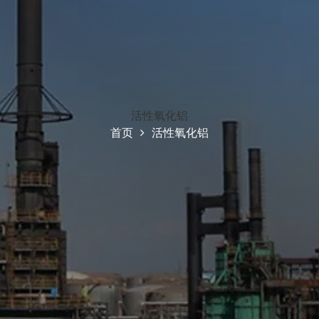
活性氧化铝
首页
活性氧化铝