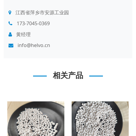
江西省萍乡市安源工业园
173-7045-0369
黄经理
info@helvo.cn
相关产品