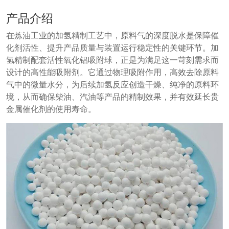
产品介绍
在炼油工业的加氢精制工艺中，原料气的深度脱水是保障催
化剂活性、提升产品质量与装置运行稳定性的关键环节。加
氢精制配套活性氧化铝吸附球，正是为满足这一苛刻需求而
设计的高性能吸附剂。它通过物理吸附作用，高效去除原料
气中的微量水分，为后续加氢反应创造干燥、纯净的原料环
境，从而确保柴油、汽油等产品的精制效果，并有效延长贵
金属催化剂的使用寿命。