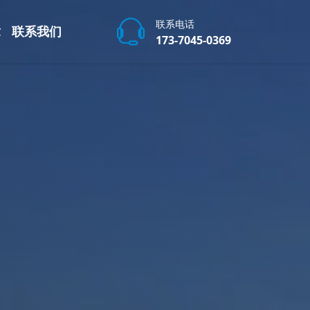
联系电话
章
联系我们
173-7045-0369