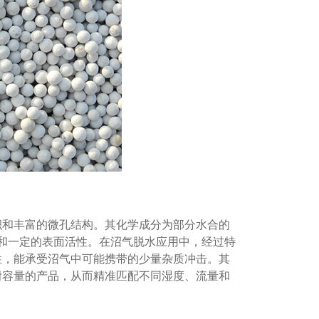
积和丰富的微孔结构。其化学成分为部分水合的
和一定的表面活性。在沼气脱水应用中，经过特
性，能承受沼气中可能携带的少量杂质冲击。其
附容量的产品，从而精准匹配不同湿度、流量和