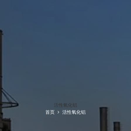
活性氧化铝
首页
活性氧化铝