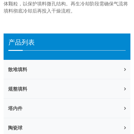
体颗粒，以保护填料微孔结构。再生冷却阶段需确保气流将
填料彻底冷却后再投入干燥流程。
产品列表
散堆填料
规整填料
塔内件
陶瓷球