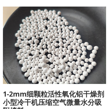
1-2mm细颗粒活性氧化铝干燥剂
小型冷干机压缩空气微量水分吸