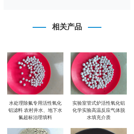
相关产品
水处理除氟专用活性氧化
实验室管式炉活性氧化铝
铝滤料 农村井水、地下水
化学实验高温反应气体脱
氟超标治理填料
水填充介质