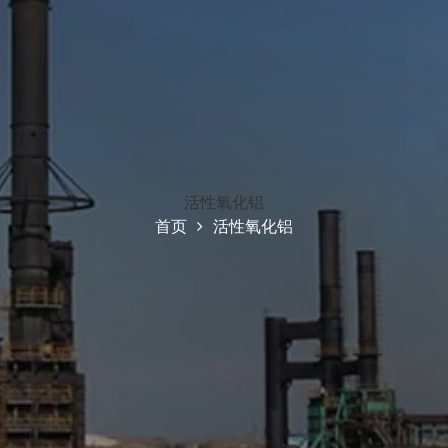
活性氧化铝
首页
活性氧化铝