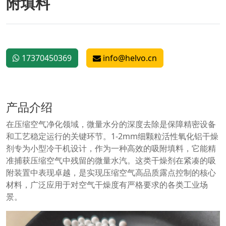
附填料
17370450369
info@helvo.cn
产品介绍
在压缩空气净化领域，微量水分的深度去除是保障精密设备
和工艺稳定运行的关键环节。1-2mm细颗粒活性氧化铝干燥
剂专为小型冷干机设计，作为一种高效的吸附填料，它能精
准捕获压缩空气中残留的微量水汽。这类干燥剂在紧凑的吸
附装置中表现卓越，是实现压缩空气高品质露点控制的核心
材料，广泛应用于对空气干燥度有严格要求的各类工业场
景。