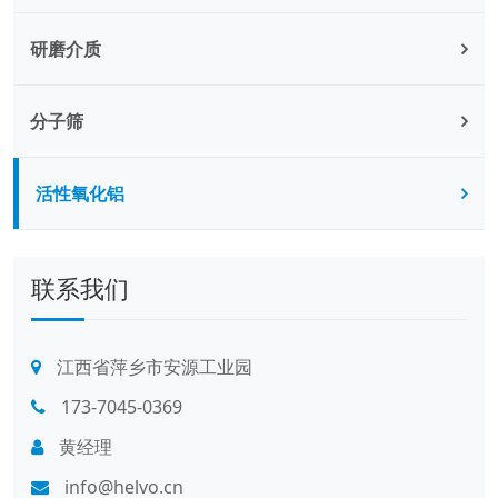
研磨介质
分子筛
活性氧化铝
联系我们
江西省萍乡市安源工业园
173-7045-0369
黄经理
info@helvo.cn