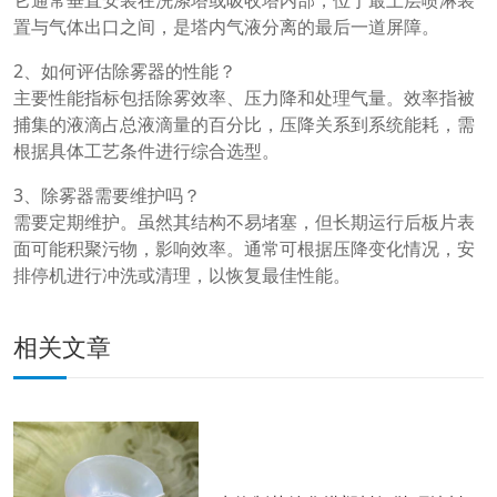
它通常垂直安装在洗涤塔或吸收塔内部，位于最上层喷淋装
置与气体出口之间，是塔内气液分离的最后一道屏障。
2、如何评估除雾器的性能？
主要性能指标包括除雾效率、压力降和处理气量。效率指被
捕集的液滴占总液滴量的百分比，压降关系到系统能耗，需
根据具体工艺条件进行综合选型。
3、除雾器需要维护吗？
需要定期维护。虽然其结构不易堵塞，但长期运行后板片表
面可能积聚污物，影响效率。通常可根据压降变化情况，安
排停机进行冲洗或清理，以恢复最佳性能。
相关文章