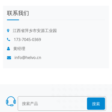
联系我们
江西省萍乡市安源工业园
173-7045-0369
黄经理
info@helvo.cn
搜索