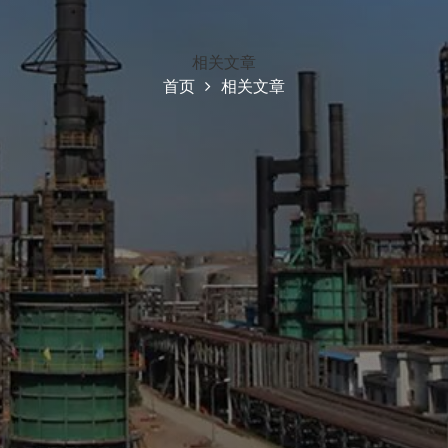
相关文章
首页
相关文章