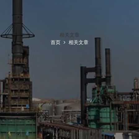
相关文章
首页
相关文章