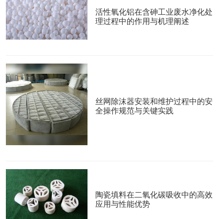
活性氧化铝在含砷工业废水净化处
理过程中的作用与机理阐述
丝网除沫器安装和维护过程中的安
全操作规范与关键实践
陶瓷填料在二氧化碳吸收中的高效
应用与性能优势