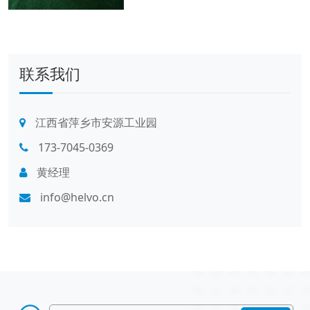
联系我们
江西省萍乡市安源工业园
173-7045-0369
黄经理
info@helvo.cn