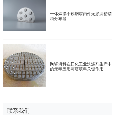
一体焊接不锈钢塔内件无渗漏精馏
塔分布器
陶瓷填料在日化工业洗涤剂生产中
的无毒应用与塔填料关键作用
联系我们