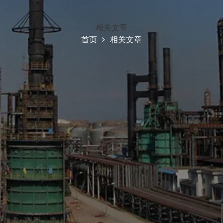
相关文章
首页
相关文章