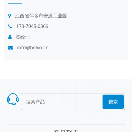
江西省萍乡市安源工业园
173-7045-0369
黄经理
info@helvo.cn
搜索