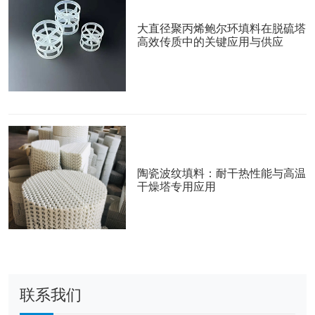
大直径聚丙烯鲍尔环填料在脱硫塔
高效传质中的关键应用与供应
陶瓷波纹填料：耐干热性能与高温
干燥塔专用应用
联系我们