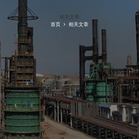
相关文章
首页
相关文章