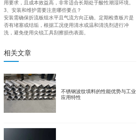
用要求，且成本效益高，非常适合长期处于酸性潮湿环境。
3、安装和维护需要注意哪些要点？
安装需确保折流板组水平且气流方向正确。定期检查板片是
否有堵塞或结垢，根据工况使用清水或温和清洗剂进行冲
洗，避免使用尖锐工具刮擦损伤表面。
相关文章
不锈钢波纹填料的性能优势与工业
应用特性