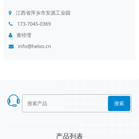
江西省萍乡市安源工业园
173-7045-0369
黄经理
info@helvo.cn
搜索
产品列表