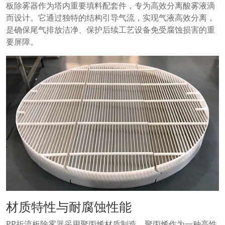
板除雾器作为塔内重要填料配套件，专为高效分离酸雾液滴
而设计。它通过独特的结构引导气流，实现气液高效分离，
是确保尾气排放洁净、保护后续工艺设备免受腐蚀损害的重
要屏障。
材质特性与耐腐蚀性能
PP折流板除雾器采用聚丙烯材质制造。聚丙烯作为一种高性