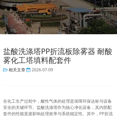
盐酸洗涤塔PP折流板除雾器 耐酸
雾化工塔填料配套件
相关文章
2026-07-09
在化工生产过程中，酸性气体的处理是保障环保达标与设备
安全的关键环节。盐酸洗涤塔作为核心净化设备，其内部配
套件的性能直接影响处理效率与系统稳定性。其中，PP折流