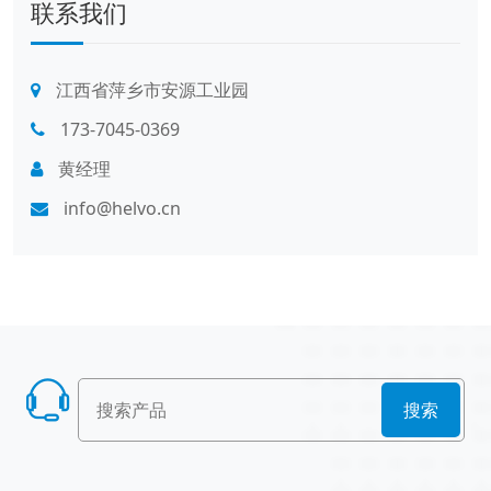
联系我们
江西省萍乡市安源工业园
173-7045-0369
黄经理
info@helvo.cn
搜索