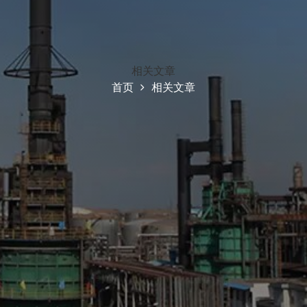
相关文章
首页
相关文章