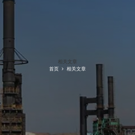
相关文章
首页
相关文章