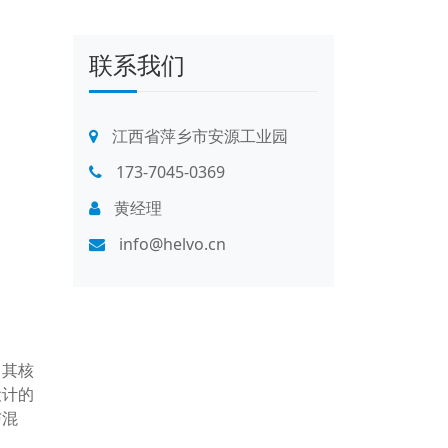
联系我们
江西省萍乡市安源工业园
173-7045-0369
黄经理
info@helvo.cn
。其核
设计的
与混