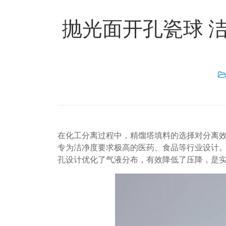
抛光面开孔瓷球 
在化工分离过程中，精馏塔填料的选择对分离
专为洁净度要求极高的医药、食品等行业设计
孔设计优化了气液分布，有效降低了压降，是