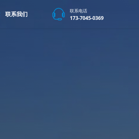
联系电话
章
联系我们
173-7045-0369