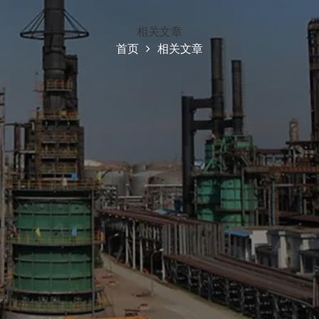
相关文章
首页
相关文章