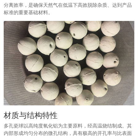
分离效率，是确保天然气在低温下高效脱除杂质、达到产品
标准的重要基础材料。
材质与结构特性
多孔瓷球以高纯度氧化铝为主要原料，经高温烧结制成。其
内部形成均匀分布的微孔结构，具有极高的开孔率与比表面