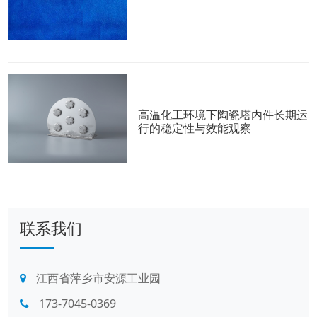
高温化工环境下陶瓷塔内件长期运
行的稳定性与效能观察
联系我们
江西省萍乡市安源工业园
173-7045-0369