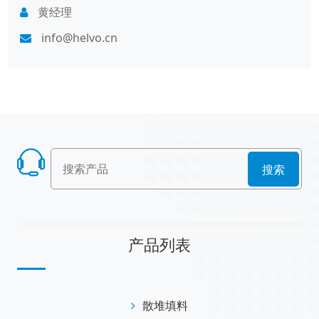
黄经理
info@helvo.cn
搜索
产品列表
散堆填料