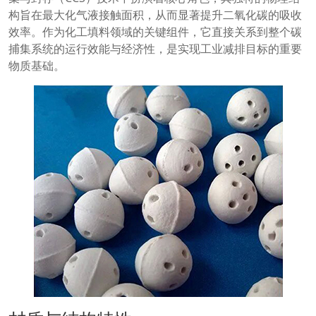
构旨在最大化气液接触面积，从而显著提升二氧化碳的吸收
效率。作为化工填料领域的关键组件，它直接关系到整个碳
捕集系统的运行效能与经济性，是实现工业减排目标的重要
物质基础。