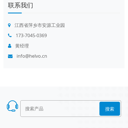
联系我们
江西省萍乡市安源工业园
173-7045-0369
黄经理
info@helvo.cn
搜索