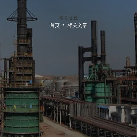
相关文章
首页
相关文章