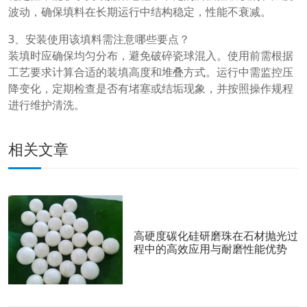
波动，确保填料在长期运行中结构稳定，性能不衰减。
3、安装使用该填料需注意哪些要点？
装填时应确保均匀分布，避免破碎瓷球混入。使用前需根据
工艺要求计算合适的装填高度和堆叠方式。运行中需监控压
降变化，定期检查是否有堵塞或结垢现象，并按照操作规程
进行维护清洗。
相关文章
高硬度碳化硅研磨珠在石材抛光过
程中的高效应用与耐磨性能优势