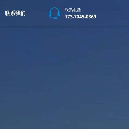
联系电话
章
联系我们
173-7045-0369