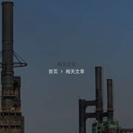
相关文章
首页
相关文章