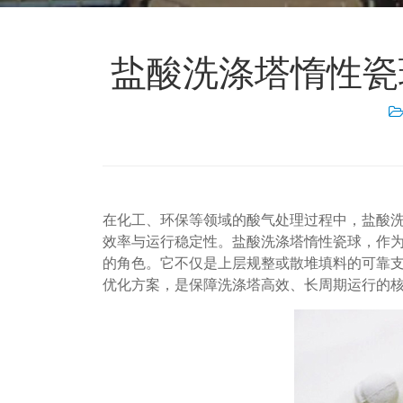
盐酸洗涤塔惰性瓷
在化工、环保等领域的酸气处理过程中，盐酸
效率与运行稳定性。盐酸洗涤塔惰性瓷球，作
的角色。它不仅是上层规整或散堆填料的可靠
优化方案，是保障洗涤塔高效、长周期运行的