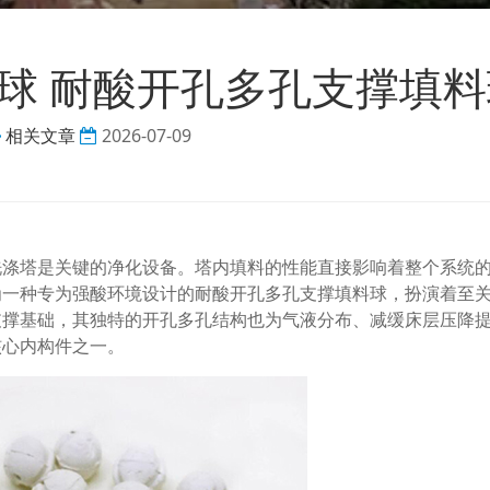
球 耐酸开孔多孔支撑填料
相关文章
2026-07-09
洗涤塔是关键的净化设备。塔内填料的性能直接影响着整个系统
为一种专为强酸环境设计的耐酸开孔多孔支撑填料球，扮演着至
支撑基础，其独特的开孔多孔结构也为气液分布、减缓床层压降
核心内构件之一。