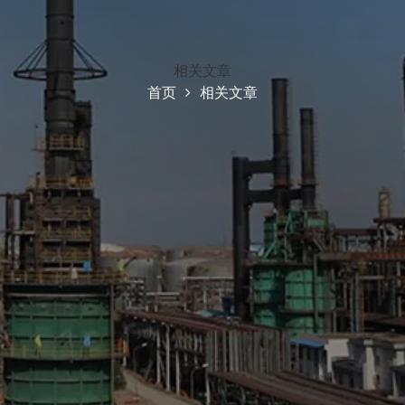
相关文章
首页
相关文章