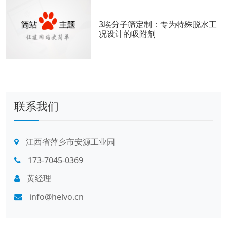
3埃分子筛定制：专为特殊脱水工
况设计的吸附剂
联系我们
江西省萍乡市安源工业园
173-7045-0369
黄经理
info@helvo.cn