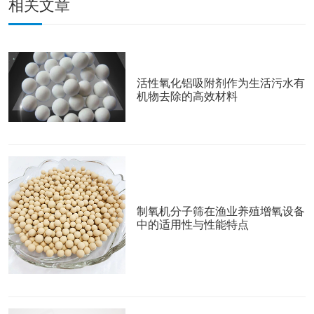
相关文章
活性氧化铝吸附剂作为生活污水有
机物去除的高效材料
制氧机分子筛在渔业养殖增氧设备
中的适用性与性能特点