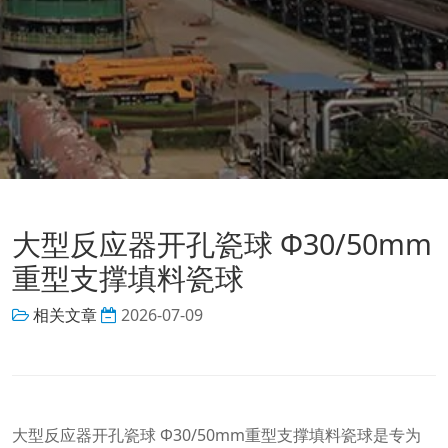
大型反应器开孔瓷球 Φ30/50mm
重型支撑填料瓷球
相关文章
2026-07-09
大型反应器开孔瓷球 Φ30/50mm重型支撑填料瓷球是专为