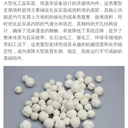
大型化工反应器、塔器等设备设计的关键塔内件。这类重型
支撑填料瓷球主要铺设在反应器或填料塔的底部，其核心功
能是均匀支撑上方堆积的催化剂或各类规整、散堆填料，同
时优化反应器内部的气液分布状态。其独特的开孔结构设
计，确保了流体通道的顺畅，有效降低了系统压降，提升了
整体传质与反应效率。在石油化工、煤化工、环保等领域的
苛刻工况下，这类重型瓷球凭借其卓越的机械强度和化学稳
定性，成为保障大型装置长期、稳定、高效运行不可或缺的
基础组件。