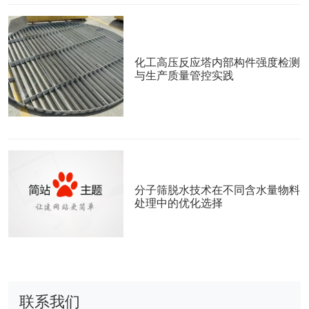
化工高压反应塔内部构件强度检测
与生产质量管控实践
分子筛脱水技术在不同含水量物料
处理中的优化选择
联系我们