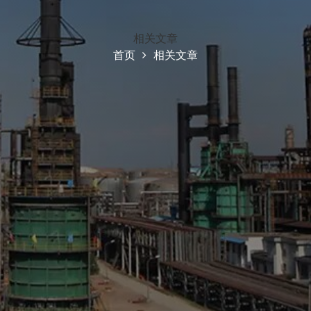
相关文章
首页
相关文章