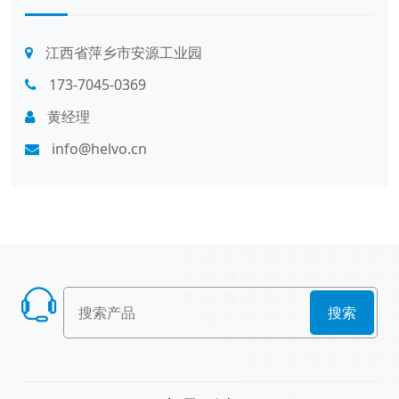
江西省萍乡市安源工业园
173-7045-0369
黄经理
info@helvo.cn
搜索