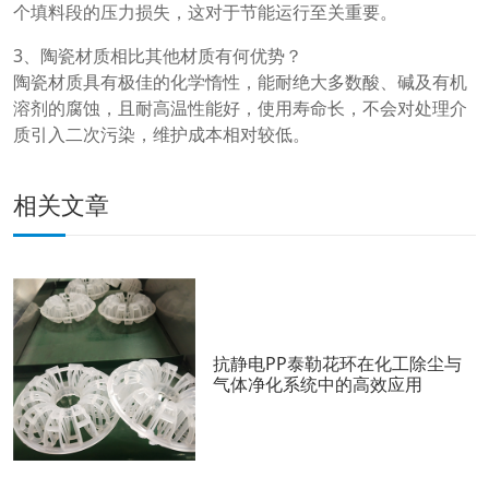
个填料段的压力损失，这对于节能运行至关重要。
3、陶瓷材质相比其他材质有何优势？
陶瓷材质具有极佳的化学惰性，能耐绝大多数酸、碱及有机
溶剂的腐蚀，且耐高温性能好，使用寿命长，不会对处理介
质引入二次污染，维护成本相对较低。
相关文章
抗静电PP泰勒花环在化工除尘与
气体净化系统中的高效应用