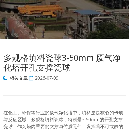
多规格填料瓷球3-50mm 废气净
化塔开孔支撑瓷球
相关文章
2026-07-09
在化工、环保等行业的废气净化塔中，填料层是核心的传质
与反应区域。多规格填料瓷球，特别是3-50mm的开孔支撑
瓷球，作为塔内重要的支撑与传质元件，发挥着不可或缺的