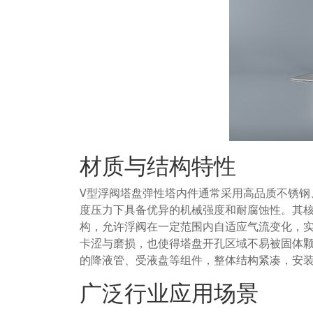
材质与结构特性
V型浮阀塔盘弹性塔内件通常采用高品质不锈钢
度压力下具备优异的机械强度和耐腐蚀性。其核
构，允许浮阀在一定范围内自适应气流变化，
卡涩与磨损，也使得塔盘开孔区域不易被固体
的降液管、受液盘等组件，整体结构紧凑，安
广泛行业应用场景