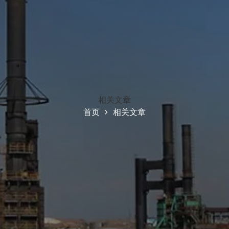
相关文章
首页
相关文章