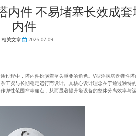
塔内件 不易堵塞长效成套
内件
相关文章
2026-07-09
质过程中，塔内件扮演着至关重要的角色。V型浮阀塔盘弹性塔
复杂工况与长期稳定运行而设计。其核心设计理念在于通过独特
操作弹性范围窄等痛点，从而显著提升塔设备的整体分离效率与