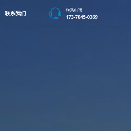
联系电话
章
联系我们
173-7045-0369