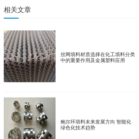
相关文章
丝网填料材质选择在化工填料分类
中的重要作用及金属塑料应用
鲍尔环填料未来发展方向 智能化
绿色化技术趋势