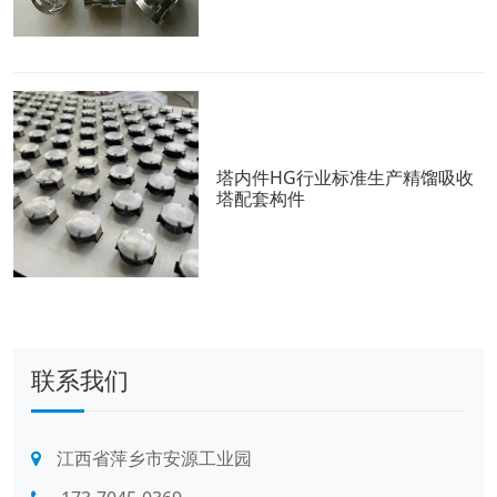
塔内件HG行业标准生产精馏吸收
塔配套构件
联系我们
江西省萍乡市安源工业园