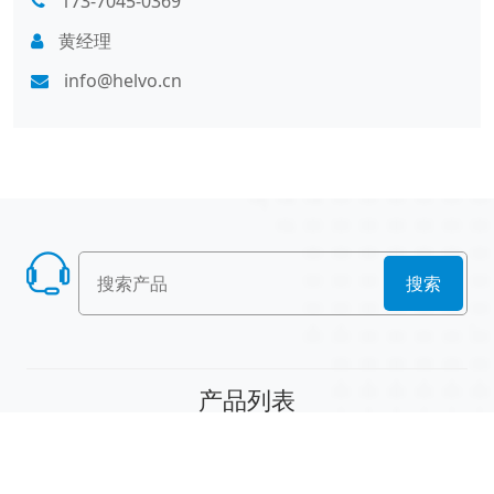
173-7045-0369
黄经理
info@helvo.cn
搜索
产品列表
散堆填料