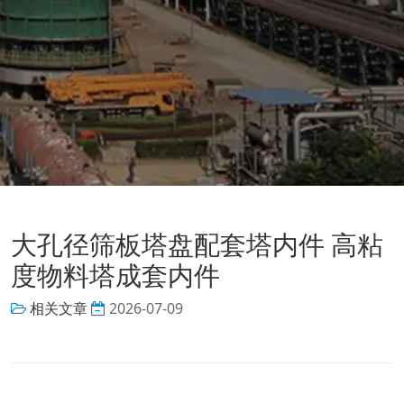
大孔径筛板塔盘配套塔内件 高粘
度物料塔成套内件
相关文章
2026-07-09