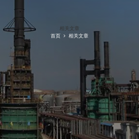
相关文章
首页
相关文章